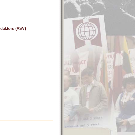
redaktors (ASV)