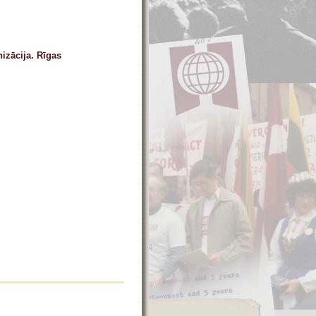
izācija. Rīgas