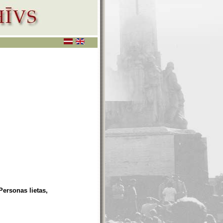
Personas lietas,