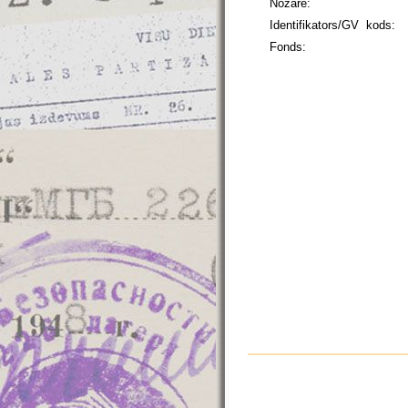
Nozare:
Identifikators/GV kods:
Fonds: