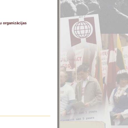
u organizācijas