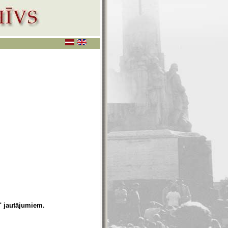
" jautājumiem.