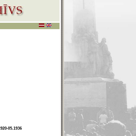
1920-05.1936