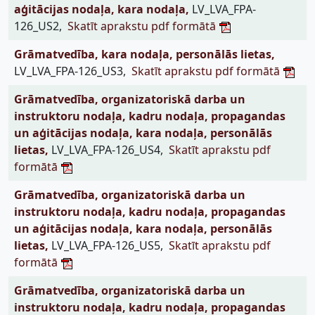
aģitācijas nodaļa, kara nodaļa,
LV_LVA_FPA-
126_US2,
Skatīt aprakstu pdf formātā
Grāmatvedība, kara nodaļa, personālās lietas,
LV_LVA_FPA-126_US3,
Skatīt aprakstu pdf formātā
Grāmatvedība, organizatoriskā darba un
instruktoru nodaļa, kadru nodaļa, propagandas
un aģitācijas nodaļa, kara nodaļa, personālās
lietas,
LV_LVA_FPA-126_US4,
Skatīt aprakstu pdf
formātā
Grāmatvedība, organizatoriskā darba un
instruktoru nodaļa, kadru nodaļa, propagandas
un aģitācijas nodaļa, kara nodaļa, personālās
lietas,
LV_LVA_FPA-126_US5,
Skatīt aprakstu pdf
formātā
Grāmatvedība, organizatoriskā darba un
instruktoru nodaļa, kadru nodaļa, propagandas