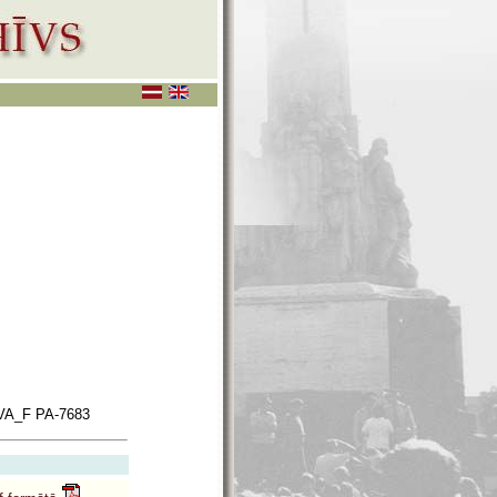
VA_F PA-7683