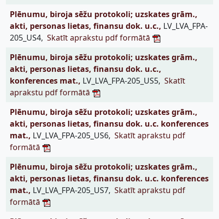
Plēnumu, biroja sēžu protokoli; uzskates grām.,
akti, personas lietas, finansu dok. u.c.,
LV_LVA_FPA-
205_US4,
Skatīt aprakstu pdf formātā
Plēnumu, biroja sēžu protokoli; uzskates grām.,
akti, personas lietas, finansu dok. u.c.,
konferences mat.,
LV_LVA_FPA-205_US5,
Skatīt
aprakstu pdf formātā
Plēnumu, biroja sēžu protokoli; uzskates grām.,
akti, personas lietas, finansu dok. u.c. konferences
mat.,
LV_LVA_FPA-205_US6,
Skatīt aprakstu pdf
formātā
Plēnumu, biroja sēžu protokoli; uzskates grām.,
akti, personas lietas, finansu dok. u.c. konferences
mat.,
LV_LVA_FPA-205_US7,
Skatīt aprakstu pdf
formātā