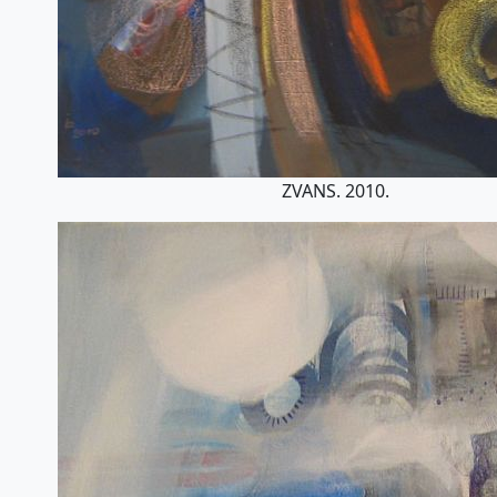
ZVANS. 2010.