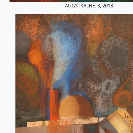
AUGSTKALNE. 3, 2013.