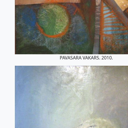
PAVASARA VAKARS. 2010.