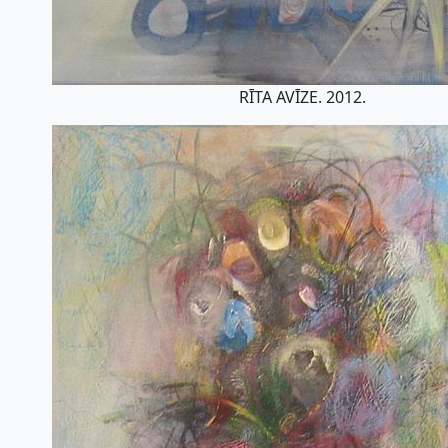
RĪTA AVĪZE. 2012.