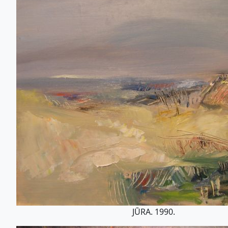
JŪRA. 1990.