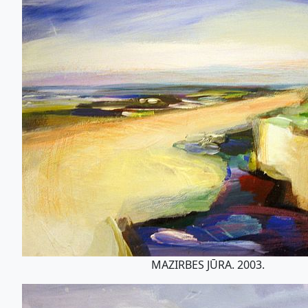
MAZIRBES JŪRA. 2003.