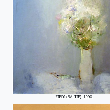
ZIEDI (BALTIE). 1990.