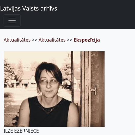
Latvijas Valsts arhīvs
Aktualitātes
>>
Aktualitātes
>>
Ekspozīcija
ILZE EZERNIECE