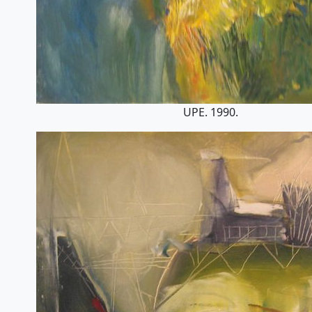
UPE. 1990.