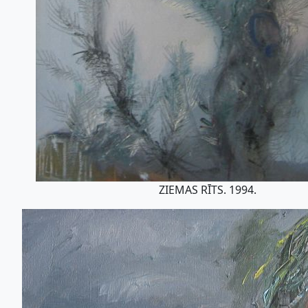
ZIEMAS RĪTS. 1994.