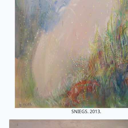
SNIEGS. 2013.