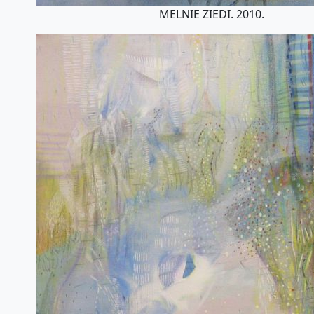
MELNIE ZIEDI. 2010.