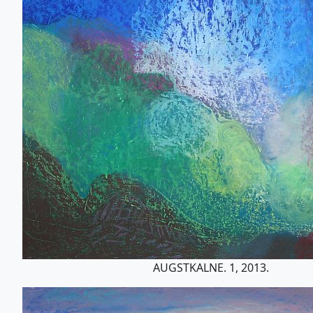
AUGSTKALNE. 1, 2013.