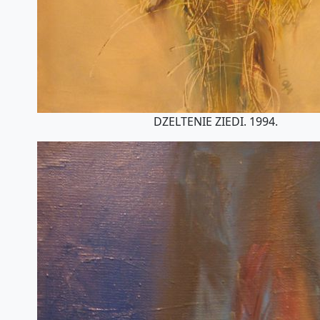
DZELTENIE ZIEDI. 1994.