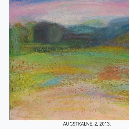
AUGSTKALNE. 2, 2013.