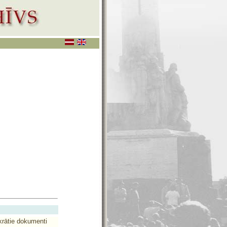
akrātie dokumenti