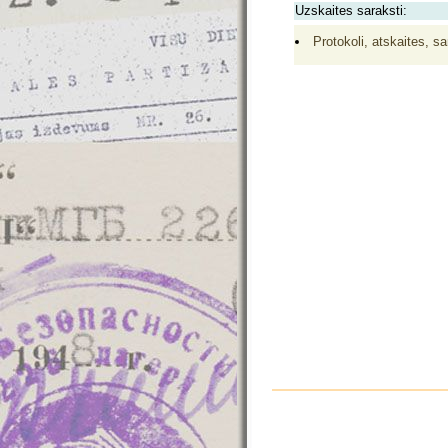
Uzskaites saraksti:
Protokoli, atskaites, sa