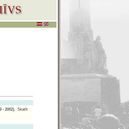
 - 2002),
Skatīt