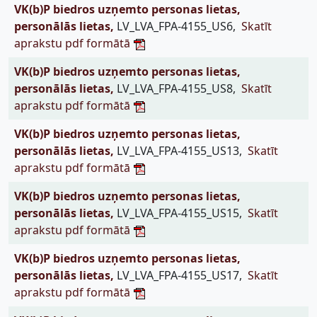
VK(b)P biedros uzņemto personas lietas,
personālās lietas,
LV_LVA_FPA-4155_US6,
Skatīt
aprakstu pdf formātā
VK(b)P biedros uzņemto personas lietas,
personālās lietas,
LV_LVA_FPA-4155_US8,
Skatīt
aprakstu pdf formātā
VK(b)P biedros uzņemto personas lietas,
personālās lietas,
LV_LVA_FPA-4155_US13,
Skatīt
aprakstu pdf formātā
VK(b)P biedros uzņemto personas lietas,
personālās lietas,
LV_LVA_FPA-4155_US15,
Skatīt
aprakstu pdf formātā
VK(b)P biedros uzņemto personas lietas,
personālās lietas,
LV_LVA_FPA-4155_US17,
Skatīt
aprakstu pdf formātā