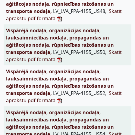
aģitācojas nodaļa, rūpniecības ražošanas un
transporta nodaļa,
LV_LVA_FPA-4155_US48,
Skatīt
aprakstu pdf formātā
Vispārējā nodaļa, organizācijas nodaļa,
lauksaimniecības nodaļa, propagandas un
aģitācojas nodaļa, rūpniecības ražošanas un
transporta nodaļa,
LV_LVA_FPA-4155_US50,
Skatīt
aprakstu pdf formātā
Vispārējā nodaļa, organizācijas nodaļa,
lauksaimniecības nodaļa, propagandas un
aģitācojas nodaļa, rūpniecības ražošanas un
transporta nodaļa,
LV_LVA_FPA-4155_US52,
Skatīt
aprakstu pdf formātā
Vispārējā nodaļa, organizācijas nodaļa,
lauksaimniecības nodaļa, propagandas un
aģitācojas nodaļa, rūpniecības ražošanas un
transporta nodaļa,
LV_LVA_FPA-4155_US54,
Skatīt