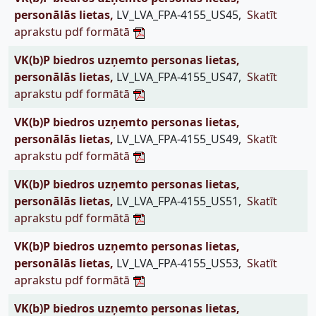
personālās lietas,
LV_LVA_FPA-4155_US45,
Skatīt
aprakstu pdf formātā
VK(b)P biedros uzņemto personas lietas,
personālās lietas,
LV_LVA_FPA-4155_US47,
Skatīt
aprakstu pdf formātā
VK(b)P biedros uzņemto personas lietas,
personālās lietas,
LV_LVA_FPA-4155_US49,
Skatīt
aprakstu pdf formātā
VK(b)P biedros uzņemto personas lietas,
personālās lietas,
LV_LVA_FPA-4155_US51,
Skatīt
aprakstu pdf formātā
VK(b)P biedros uzņemto personas lietas,
personālās lietas,
LV_LVA_FPA-4155_US53,
Skatīt
aprakstu pdf formātā
VK(b)P biedros uzņemto personas lietas,