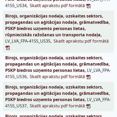
4155_US34,
Skatīt aprakstu pdf formātā
Birojs, organizācijas nodaļa, uzskaites sektors,
propagandas un aģitācijas nodaļa, grāmatvedība,
PSKP biedros uzņemto personas lietas,
rūpnieciskās ražošanas un transporta nodaļa,
LV_LVA_FPA-4155_US35,
Skatīt aprakstu pdf formātā
Birojs, organizācijas nodaļa, uzskaites sektors,
propagandas un aģitācijas nodaļa, grāmatvedība,
PSKP biedros uzņemto personas lietas,
LV_LVA_FPA-
4155_US36,
Skatīt aprakstu pdf formātā
Birojs, organizācijas nodaļa, uzskaites sektors,
propagandas un aģitācijas nodaļa, grāmatvedība,
PSKP biedros uzņemto personas lietas,
LV_LVA_FPA-
4155_US37,
Skatīt aprakstu pdf formātā
Birojs, organizācijas nodaļa, uzskaites sektors,